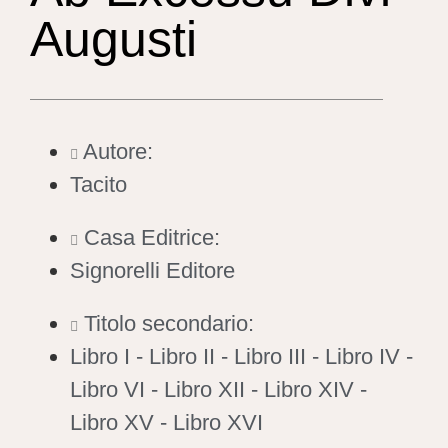
Augusti
Autore:
Tacito
Casa Editrice:
Signorelli Editore
Titolo secondario:
Libro I - Libro II - Libro III - Libro IV -
Libro VI - Libro XII - Libro XIV -
Libro XV - Libro XVI