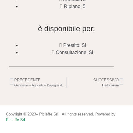
Ripiano: 5
è disponibile per:
Prestito: Si
Consultazione: Si
PRECEDENTE
SUCCESSIVO
Germania – Agricola – Dialogus de oratoribus
Historiarum
Copyright © 2023– Picieffe Srl All rights reserved. Powered by
Picieffe Srl