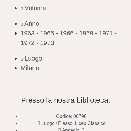
Volume:
Anno:
1963 - 1965 - 1966 - 1969 - 1971 -
1972 - 1973
Luogo:
Milano
Presso la nostra biblioteca:
Codice: 00798
Luogo / Plesso: Liceo Classico
Armadio: 2