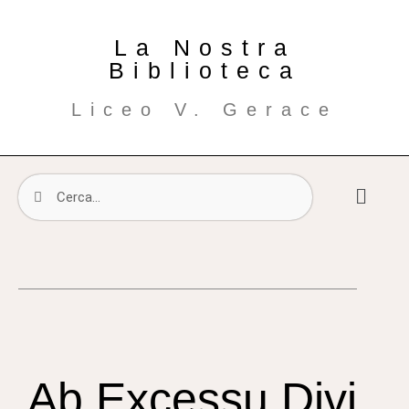
La Nostra
Biblioteca
Liceo V. Gerace
Ab Excessu Divi