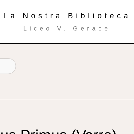
La Nostra Biblioteca
Liceo V. Gerace