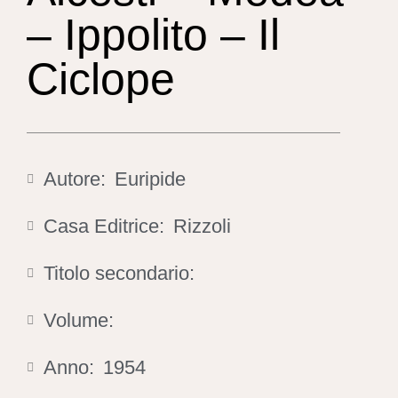
– Ippolito – Il
Ciclope
Autore:
Euripide
Casa Editrice:
Rizzoli
Titolo secondario:
Volume:
Anno:
1954