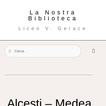
La Nostra
Biblioteca
Liceo V. Gerace
Alcesti – Medea