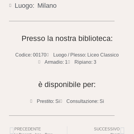
Luogo:
Milano
Presso la nostra biblioteca:
Codice: 00170
Luogo / Plesso: Liceo Classico
Armadio: 1
Ripiano: 3
è disponibile per:
Prestito: Si
Consultazione: Si
PRECEDENTE
SUCCESSIVO