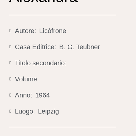
Autore:
Licòfrone
Casa Editrice:
B. G. Teubner
Titolo secondario:
Volume:
Anno:
1964
Luogo:
Leipzig