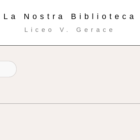
La Nostra Biblioteca
Liceo V. Gerace