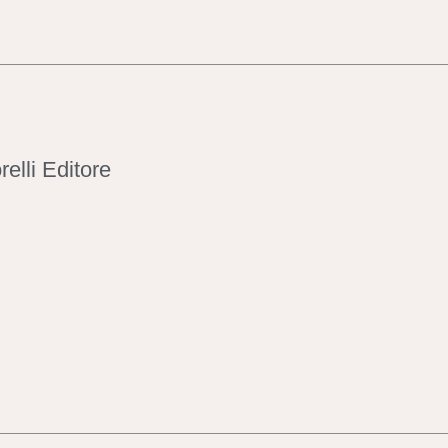
relli Editore