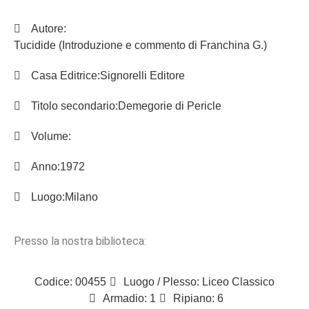
Autore:
Tucidide (Introduzione e commento di Franchina G.)
Casa Editrice:
Signorelli Editore
Titolo secondario:
Demegorie di Pericle
Volume:
Anno:
1972
Luogo:
Milano
Presso la nostra biblioteca:
Codice: 00455
Luogo / Plesso: Liceo Classico
Armadio: 1
Ripiano: 6