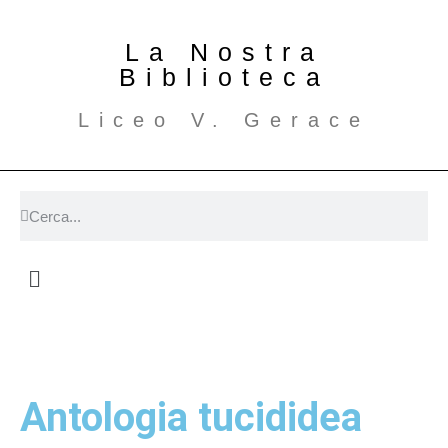
La Nostra
Biblioteca
Liceo V. Gerace
Antologia tucididea