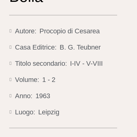
Autore:
Procopio di Cesarea
Casa Editrice:
B. G. Teubner
Titolo secondario:
I-IV - V-VIII
Volume:
1 - 2
Anno:
1963
Luogo:
Leipzig