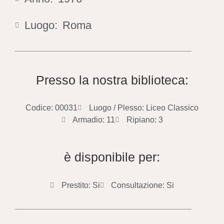
Luogo:
Roma
Presso la nostra biblioteca:
Codice: 00031
Luogo / Plesso: Liceo Classico
Armadio: 11
Ripiano: 3
è disponibile per:
Prestito: Si
Consultazione: Si