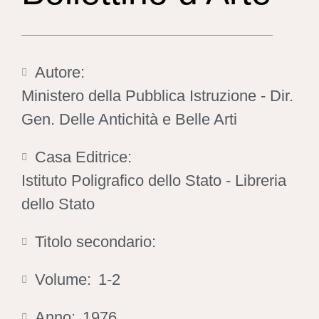
Autore:
Ministero della Pubblica Istruzione - Dir.
Gen. Delle Antichità e Belle Arti
Casa Editrice:
Istituto Poligrafico dello Stato - Libreria
dello Stato
Titolo secondario:
Volume:
1-2
Anno:
1976