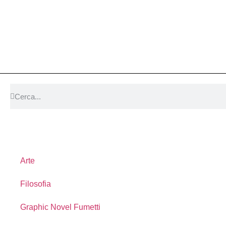
Arte
Filosofia
Graphic Novel Fumetti