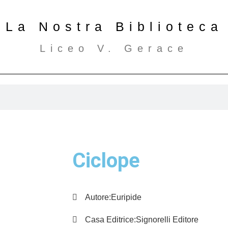
La Nostra Biblioteca
Liceo V. Gerace
Ciclope
Autore:
Euripide
Casa Editrice:
Signorelli Editore