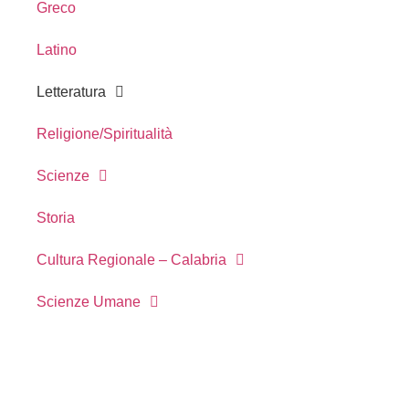
Greco
Latino
Letteratura
Religione/Spiritualità
Scienze
Storia
Cultura Regionale – Calabria
Scienze Umane