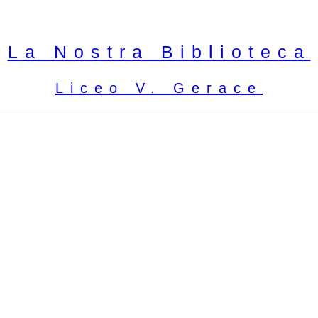
La Nostra Biblioteca
Liceo V. Gerace