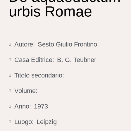
urbis Romae
Autore:
Sesto Giulio Frontino
Casa Editrice:
B. G. Teubner
Titolo secondario:
Volume:
Anno:
1973
Luogo:
Leipzig