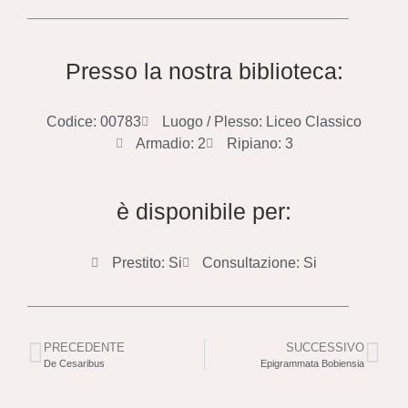
Presso la nostra biblioteca:
Codice: 00783
Luogo / Plesso: Liceo Classico
Armadio: 2
Ripiano: 3
è disponibile per:
Prestito: Si
Consultazione: Si
PRECEDENTE
SUCCESSIVO
De Cesaribus
Epigrammata Bobiensia