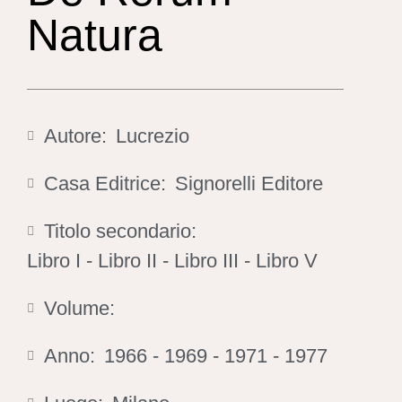
Natura
Autore:
Lucrezio
Casa Editrice:
Signorelli Editore
Titolo secondario:
Libro I - Libro II - Libro III - Libro V
Volume:
Anno:
1966 - 1969 - 1971 - 1977