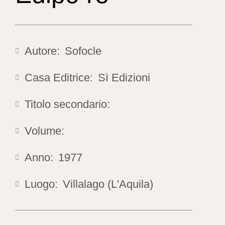
Autore:
Sofocle
Casa Editrice:
Sì Edizioni
Titolo secondario:
Volume:
Anno:
1977
Luogo:
Villalago (L'Aquila)