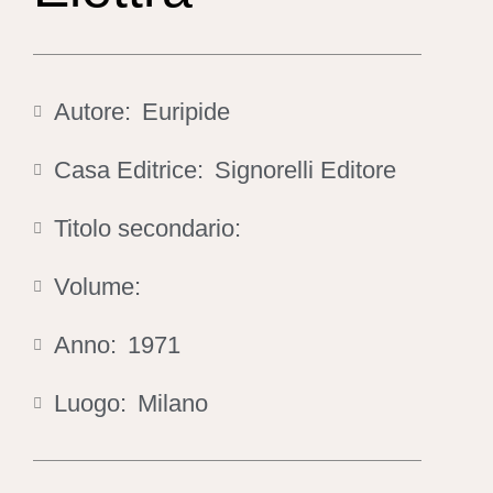
Autore:
Euripide
Casa Editrice:
Signorelli Editore
Titolo secondario:
Volume:
Anno:
1971
Luogo:
Milano