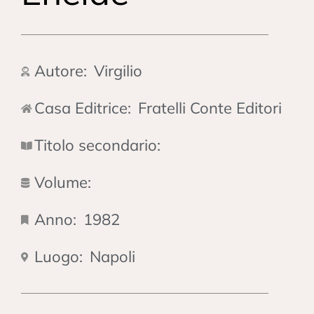
Autore:
Virgilio
Casa Editrice:
Fratelli Conte Editori
Titolo secondario:
Volume:
Anno:
1982
Luogo:
Napoli