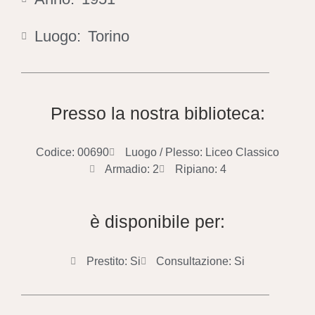
Luogo:
Torino
Presso la nostra biblioteca:
Codice: 00690
Luogo / Plesso: Liceo Classico
Armadio: 2
Ripiano: 4
è disponibile per:
Prestito: Si
Consultazione: Si