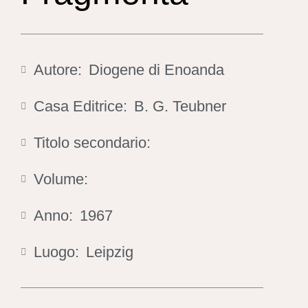
Autore:
Diogene di Enoanda
Casa Editrice:
B. G. Teubner
Titolo secondario:
Volume:
Anno:
1967
Luogo:
Leipzig