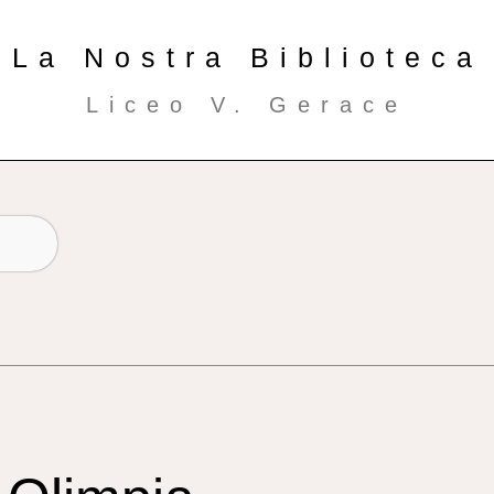
La Nostra Biblioteca
Liceo V. Gerace