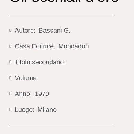
Autore:
Bassani G.
Casa Editrice:
Mondadori
Titolo secondario:
Volume:
Anno:
1970
Luogo:
Milano