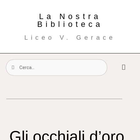
La Nostra
Biblioteca
Liceo V. Gerace
Gli occhiali d’oro