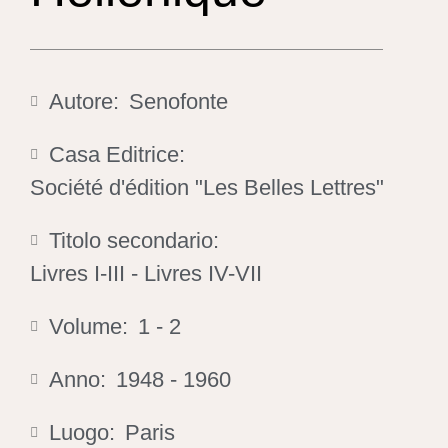
Autore:
Senofonte
Casa Editrice:
Société d'édition "Les Belles Lettres"
Titolo secondario:
Livres I-III - Livres IV-VII
Volume:
1 - 2
Anno:
1948 - 1960
Luogo:
Paris