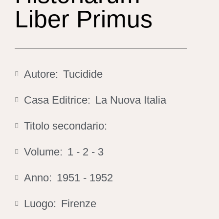
Liber Primus
Autore:
Tucidide
Casa Editrice:
La Nuova Italia
Titolo secondario:
Volume:
1 - 2 - 3
Anno:
1951 - 1952
Luogo:
Firenze