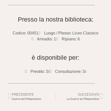
Presso la nostra biblioteca:
Codice: 00451
Luogo / Plesso: Liceo Classico
Armadio: 1
Ripiano: 6
è disponibile per:
Prestito: Si
Consultazione: Si
PRECEDENTE
SUCCESSIVO
Guerra del Peloponneso
La Guerre du Péloponnèse