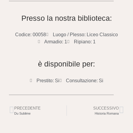
Presso la nostra biblioteca:
Codice: 00058
Luogo / Plesso: Liceo Classico
Armadio: 1
Ripiano: 1
è disponibile per:
Prestito: Si
Consultazione: Si
PRECEDENTE
SUCCESSIVO
Du Sublime
Historia Romana