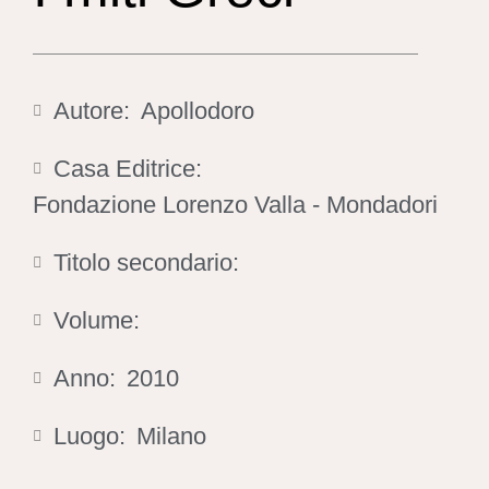
Autore:
Apollodoro
Casa Editrice:
Fondazione Lorenzo Valla - Mondadori
Titolo secondario:
Volume:
Anno:
2010
Luogo:
Milano