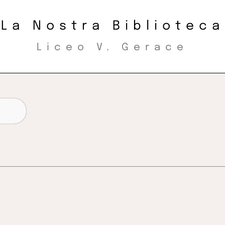
La Nostra Biblioteca
Liceo V. Gerace