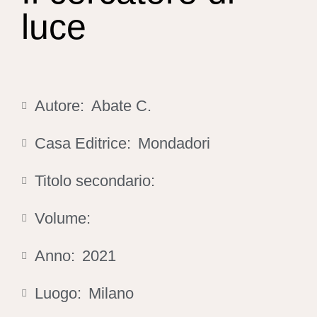
luce
Autore:
Abate C.
Casa Editrice:
Mondadori
Titolo secondario:
Volume:
Anno:
2021
Luogo:
Milano