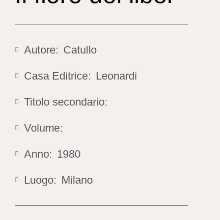
Autore:
Catullo
Casa Editrice:
Leonardi
Titolo secondario:
Volume:
Anno:
1980
Luogo:
Milano