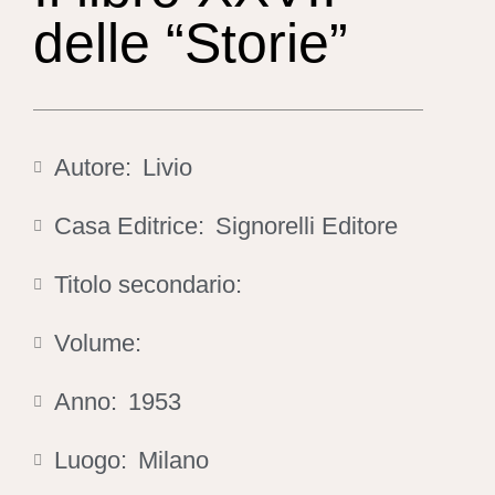
delle “Storie”
Autore:
Livio
Casa Editrice:
Signorelli Editore
Titolo secondario:
Volume:
Anno:
1953
Luogo:
Milano