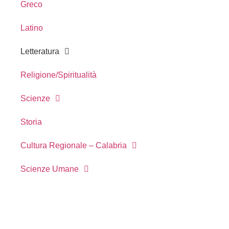
Greco
Latino
Letteratura
Religione/Spiritualità
Scienze
Storia
Cultura Regionale – Calabria
Scienze Umane