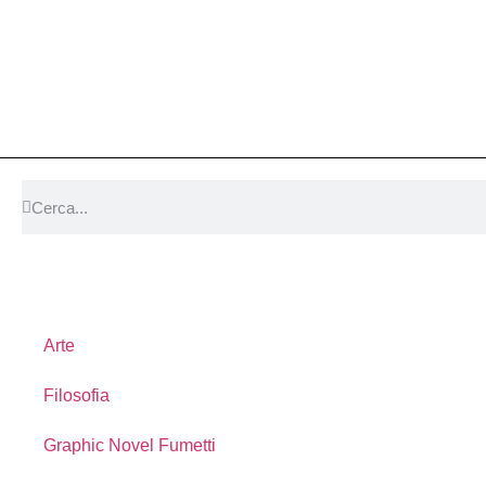
Arte
Filosofia
Graphic Novel Fumetti