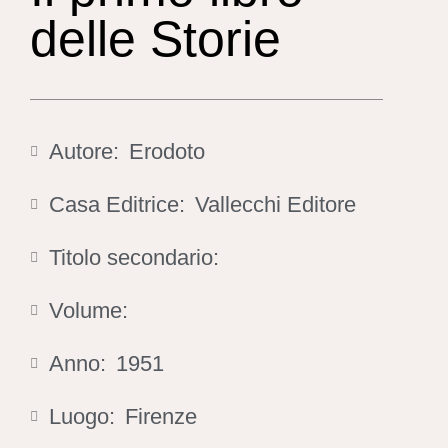
delle Storie
Autore:
Erodoto
Casa Editrice:
Vallecchi Editore
Titolo secondario:
Volume:
Anno:
1951
Luogo:
Firenze