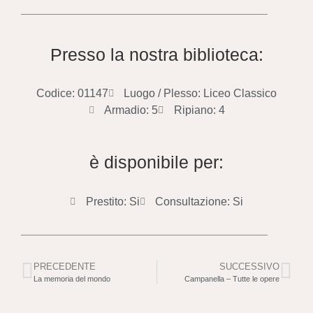
Presso la nostra biblioteca:
Codice: 01147
Luogo / Plesso: Liceo Classico
Armadio: 5
Ripiano: 4
è disponibile per:
Prestito: Si
Consultazione: Si
PRECEDENTE
SUCCESSIVO
La memoria del mondo
Campanella – Tutte le opere