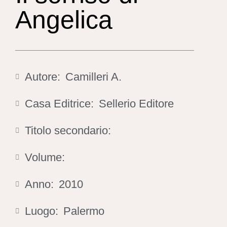
Angelica
Autore:
Camilleri A.
Casa Editrice:
Sellerio Editore
Titolo secondario:
Volume:
Anno:
2010
Luogo:
Palermo