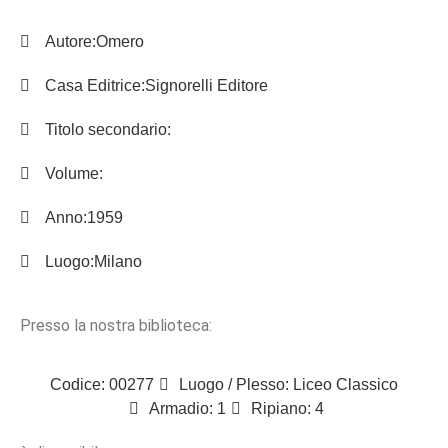
Autore:
Omero
Casa Editrice:
Signorelli Editore
Titolo secondario:
Volume:
Anno:
1959
Luogo:
Milano
Presso la nostra biblioteca:
Codice: 00277
Luogo / Plesso: Liceo Classico
Armadio: 1
Ripiano: 4