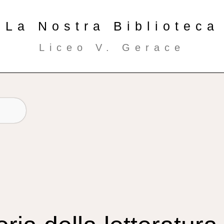
La Nostra Biblioteca
Liceo V. Gerace