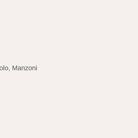
colo, Manzoni