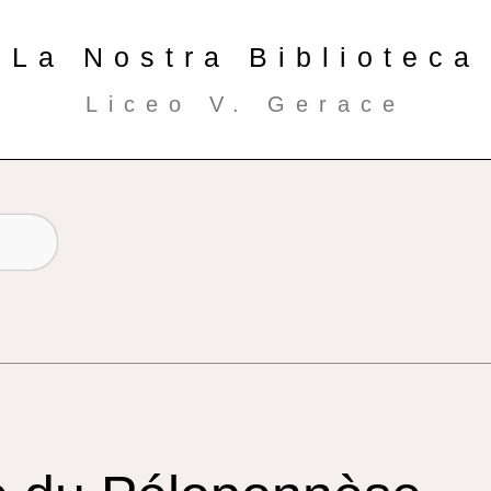
La Nostra Biblioteca
Liceo V. Gerace