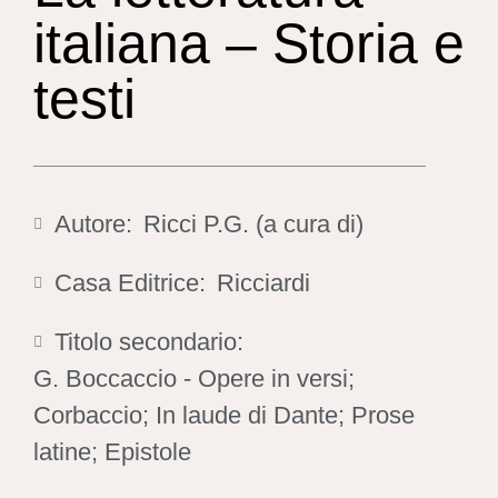
italiana – Storia e
testi
Autore:
Ricci P.G. (a cura di)
Casa Editrice:
Ricciardi
Titolo secondario:
G. Boccaccio - Opere in versi;
Corbaccio; In laude di Dante; Prose
latine; Epistole