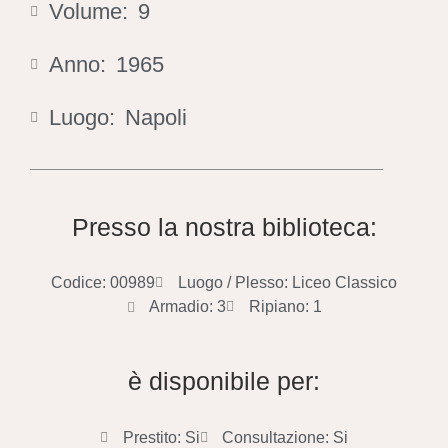
Volume:
9
Anno:
1965
Luogo:
Napoli
Presso la nostra biblioteca:
Codice: 00989
Luogo / Plesso: Liceo Classico
Armadio: 3
Ripiano: 1
è disponibile per:
Prestito: Si
Consultazione: Si