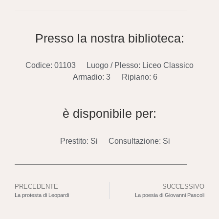
Presso la nostra biblioteca:
Codice: 01103
Luogo / Plesso: Liceo Classico
Armadio: 3
Ripiano: 6
è disponibile per:
Prestito: Si
Consultazione: Si
PRECEDENTE
SUCCESSIVO
La protesta di Leopardi
La poesia di Giovanni Pascoli