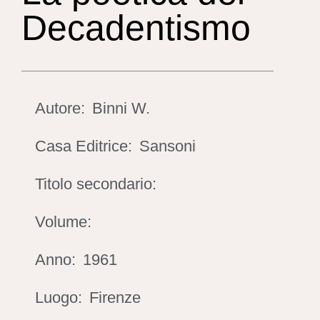
Decadentismo
Autore:
Binni W.
Casa Editrice:
Sansoni
Titolo secondario:
Volume:
Anno:
1961
Luogo:
Firenze