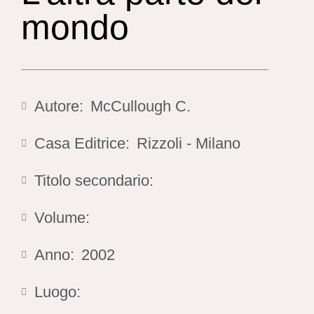
mondo
Autore:
McCullough C.
Casa Editrice:
Rizzoli - Milano
Titolo secondario:
Volume:
Anno:
2002
Luogo: