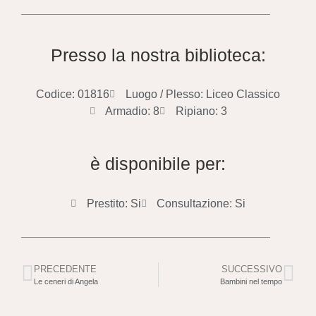
Presso la nostra biblioteca:
Codice: 01816
Luogo / Plesso: Liceo Classico
Armadio: 8
Ripiano: 3
è disponibile per:
Prestito: Si
Consultazione: Si
PRECEDENTE
SUCCESSIVO
Le ceneri di Angela
Bambini nel tempo