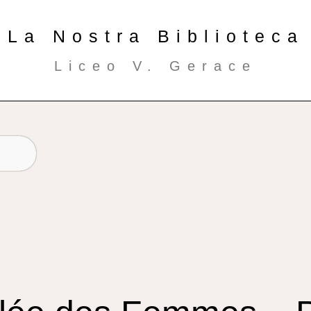
La Nostra Biblioteca
Liceo V. Gerace