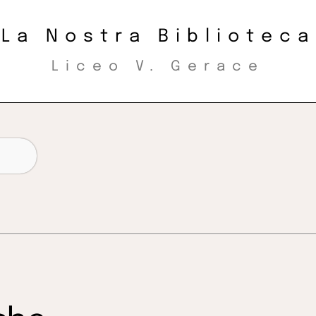
La Nostra Biblioteca
Liceo V. Gerace