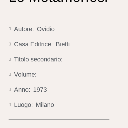
Autore:
Ovidio
Casa Editrice:
Bietti
Titolo secondario:
Volume:
Anno:
1973
Luogo:
Milano