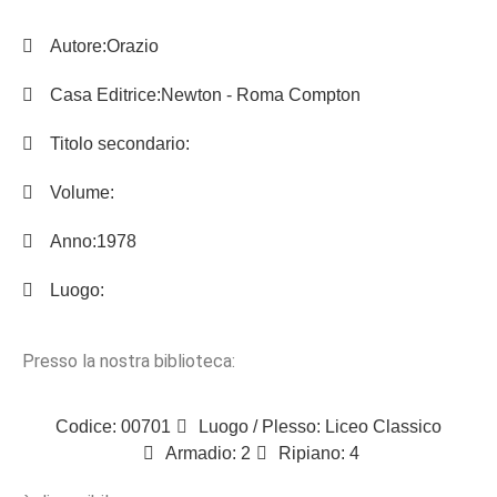
Autore:
Orazio
Casa Editrice:
Newton - Roma Compton
Titolo secondario:
Volume:
Anno:
1978
Luogo:
Presso la nostra biblioteca:
Codice: 00701
Luogo / Plesso: Liceo Classico
Armadio: 2
Ripiano: 4