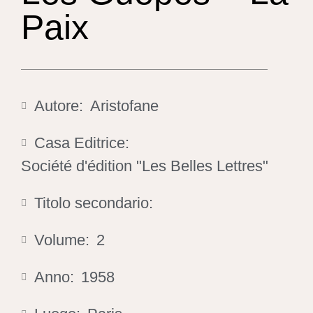
Paix
Autore:
Aristofane
Casa Editrice:
Société d'édition "Les Belles Lettres"
Titolo secondario:
Volume:
2
Anno:
1958