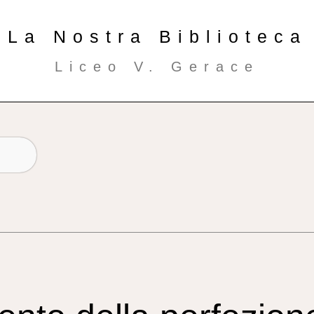
La Nostra Biblioteca
Liceo V. Gerace