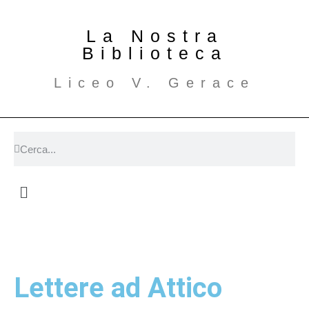
La Nostra
Biblioteca
Liceo V. Gerace
Lettere ad Attico