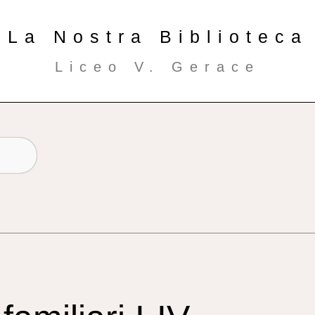
La Nostra Biblioteca
Liceo V. Gerace