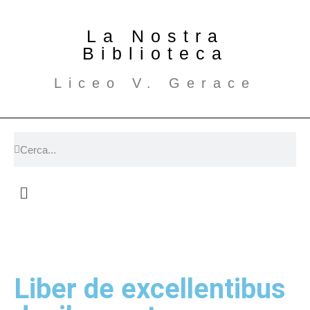
La Nostra
Biblioteca
Liceo V. Gerace
Liber de excellentibus