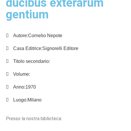
ducibus exterarum
gentium
Autore:
Cornelio Nepote
Casa Editrice:
Signorelli Editore
Titolo secondario:
Volume:
Anno:
1970
Luogo:
Milano
Presso la nostra biblioteca: