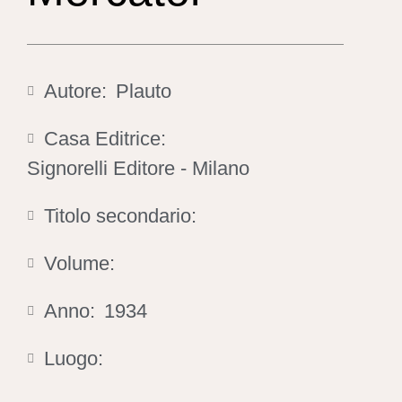
Autore:
Plauto
Casa Editrice:
Signorelli Editore - Milano
Titolo secondario:
Volume:
Anno:
1934
Luogo: