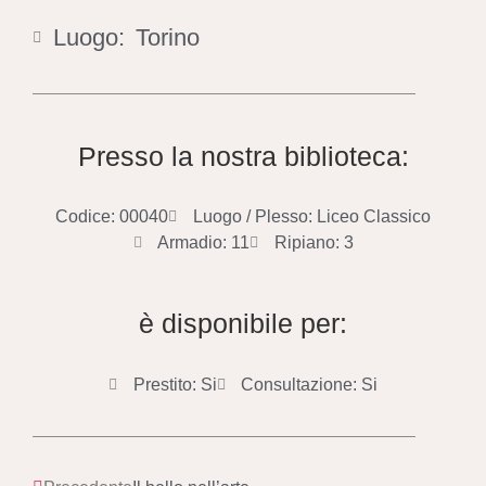
Luogo:
Torino
Presso la nostra biblioteca:
Codice: 00040
Luogo / Plesso: Liceo Classico
Armadio: 11
Ripiano: 3
è disponibile per:
Prestito: Si
Consultazione: Si