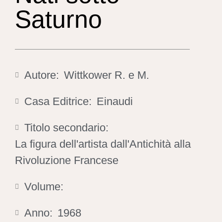
Saturno
Autore:
Wittkower R. e M.
Casa Editrice:
Einaudi
Titolo secondario:
La figura dell'artista dall'Antichità alla
Rivoluzione Francese
Volume:
Anno:
1968