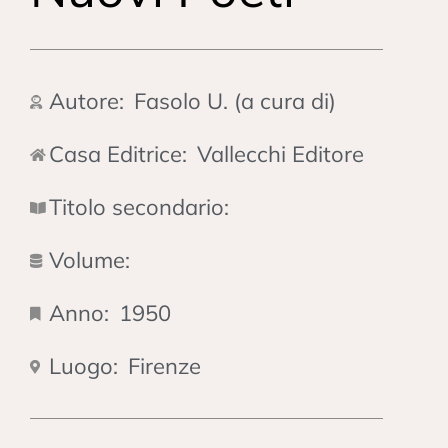
Autore:
Fasolo U. (a cura di)
Casa Editrice:
Vallecchi Editore
Titolo secondario:
Volume:
Anno:
1950
Luogo:
Firenze