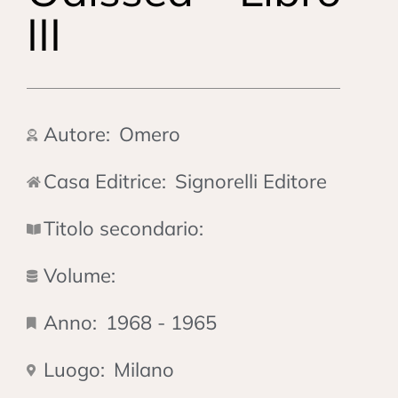
III
Autore:
Omero
Casa Editrice:
Signorelli Editore
Titolo secondario:
Volume:
Anno:
1968 - 1965
Luogo:
Milano