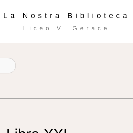
La Nostra Biblioteca
Liceo V. Gerace