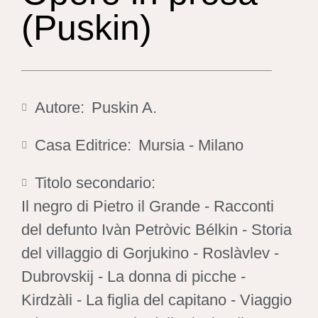
(Puskin)
Autore:
Puskin A.
Casa Editrice:
Mursia - Milano
Titolo secondario:
Il negro di Pietro il Grande - Racconti
del defunto Ivàn Petròvic Bélkin - Storia
del villaggio di Gorjukino - Roslàvlev -
Dubrovskij - La donna di picche -
Kirdzàli - La figlia del capitano - Viaggio